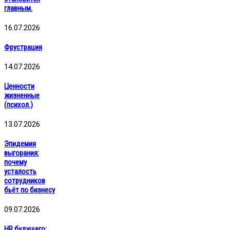
главным.
16.07.2026
Фрустрация
14.07.2026
Ценности
жизненные
(психол.)
13.07.2026
Эпидемия
выгорания:
почему
усталость
сотрудников
бьёт по бизнесу
09.07.2026
HR будущего: