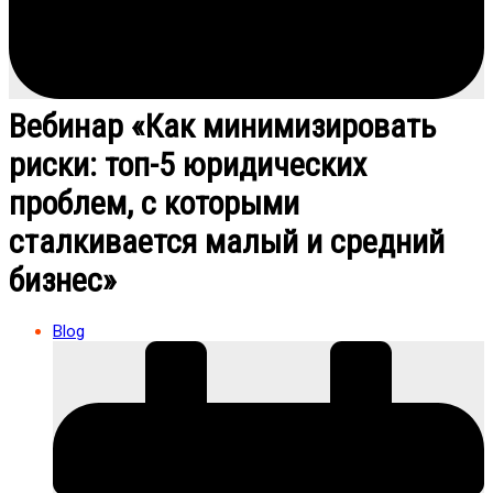
Вебинар «Как минимизировать
риски: топ-5 юридических
проблем, с которыми
сталкивается малый и средний
бизнес»
Blog