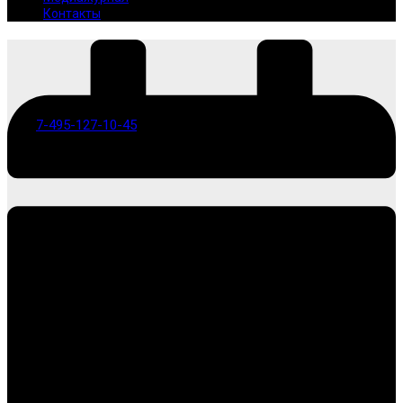
Контакты
7-495-127-10-45