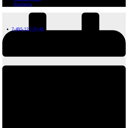
Контакты
7-495-127-10-45