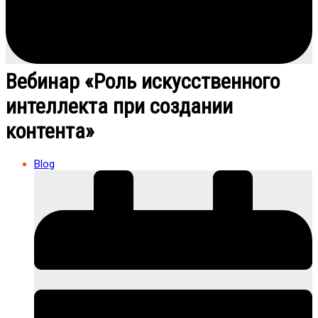
Вебинар «Роль искусственного
интеллекта при создании
контента»
Blog