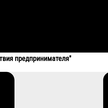
твия предпринимателя"