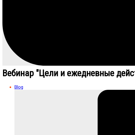
Вебинар "Цели и ежедневные дейс
Blog