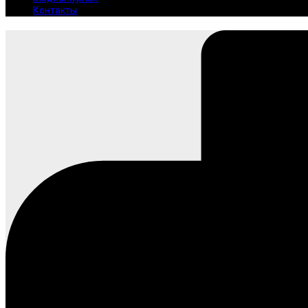
Контакты