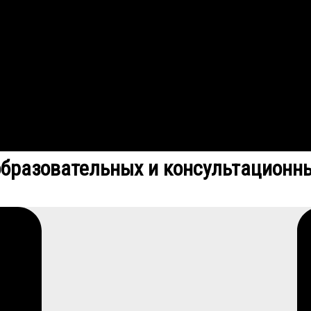
образовательных и консультационны