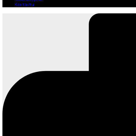
Контакты