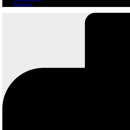
Контакты