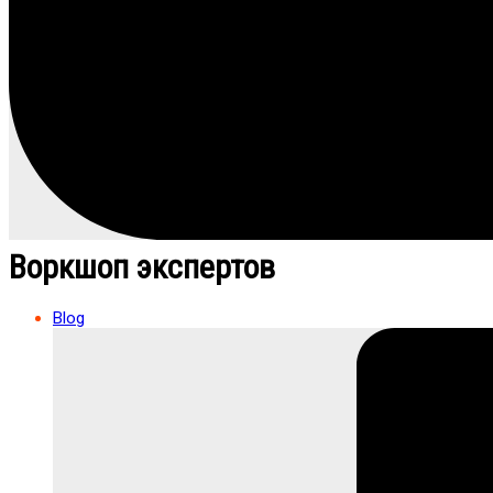
Воркшоп экспертов
Blog