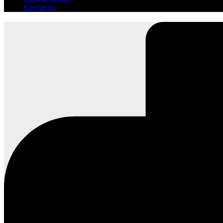
Контакты