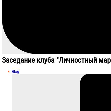
Заседание клуба "Личностный мар
Blog