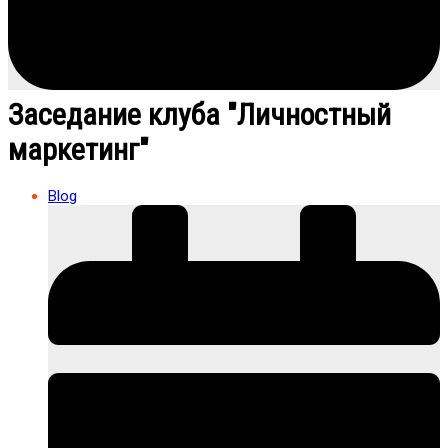
Заседание клуба "Личностный
маркетинг"
Blog