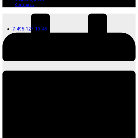
Контакты
7-495-127-10-45