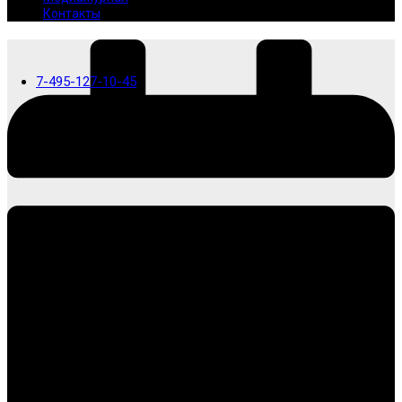
Контакты
7-495-127-10-45