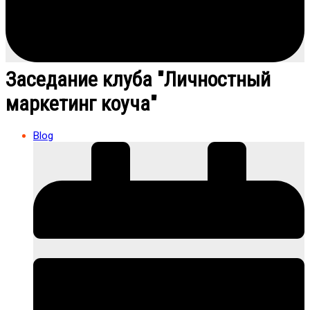
Заседание клуба "Личностный
маркетинг коуча"
Blog