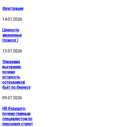
Фрустрация
14.07.2026
Ценности
жизненные
(психол.)
13.07.2026
Эпидемия
выгорания:
почему
усталость
сотрудников
бьёт по бизнесу
09.07.2026
HR будущего:
почему главным
специалистом по
персоналу станет