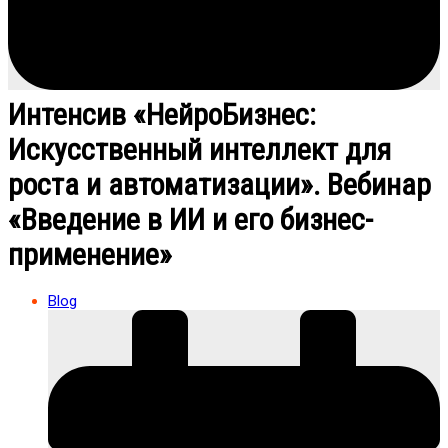
Интенсив «НейроБизнес:
Искусственный интеллект для
роста и автоматизации». Вебинар
«Введение в ИИ и его бизнес-
применение»
Blog