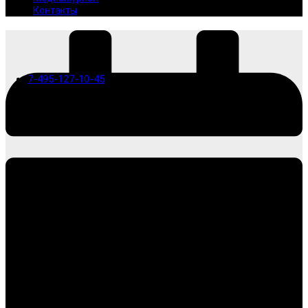
Контакты
7-495-127-10-45