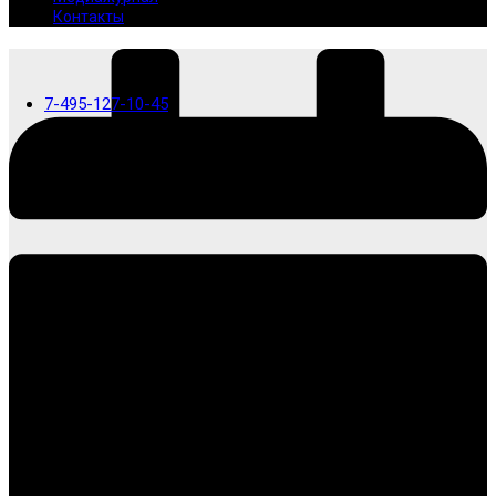
Контакты
7-495-127-10-45