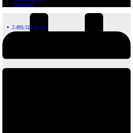
Контакты
7-495-127-10-45