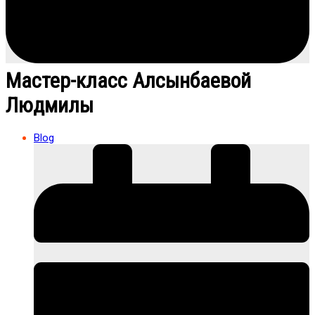
Мастер-класс Алсынбаевой
Людмилы
Blog