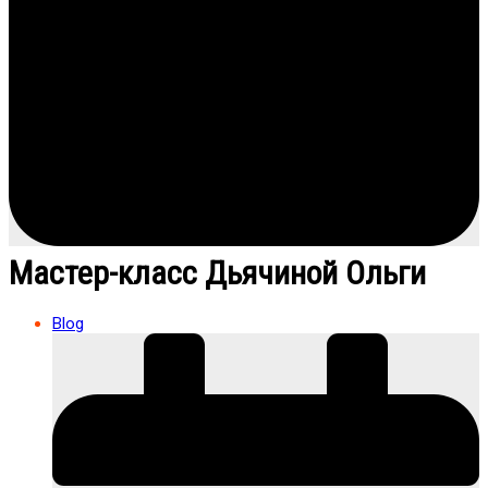
Мастер-класс Дьячиной Ольги
Blog