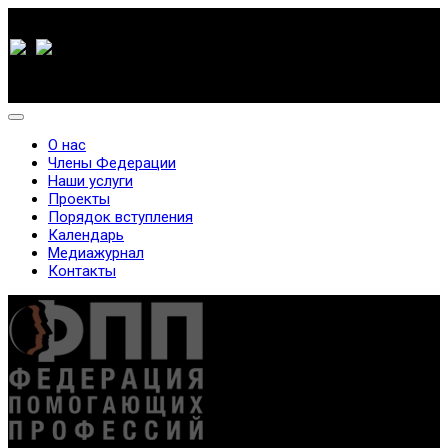
О нас
Члены Федерации
Наши услуги
Проекты
Порядок вступления
Календарь
Медиажурнал
Контакты