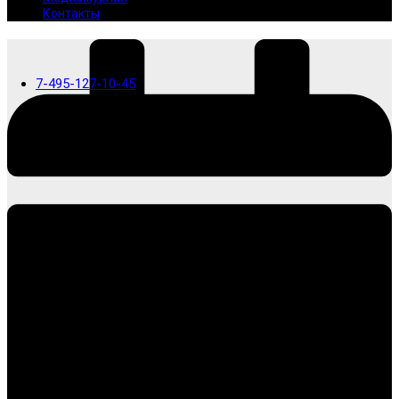
Контакты
7-495-127-10-45