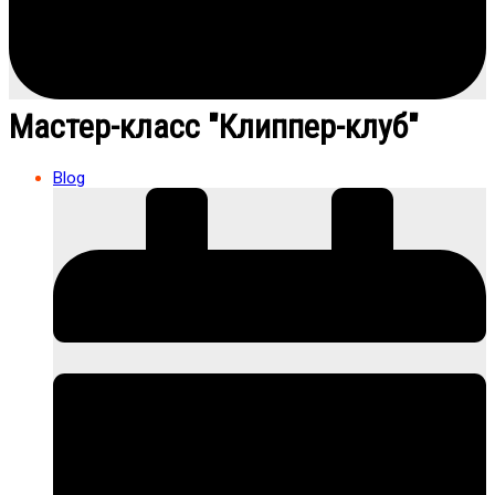
Мастер-класс "Клиппер-клуб"
Blog