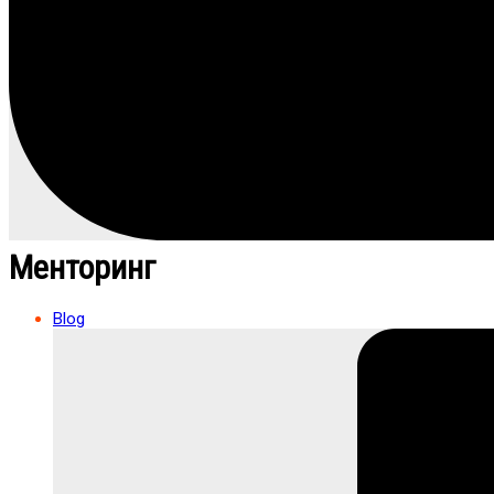
Менторинг
Blog