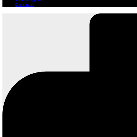
Контакты