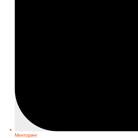
Менторинг