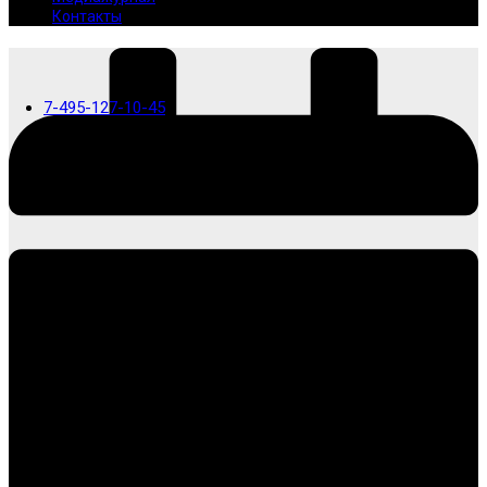
Контакты
7-495-127-10-45