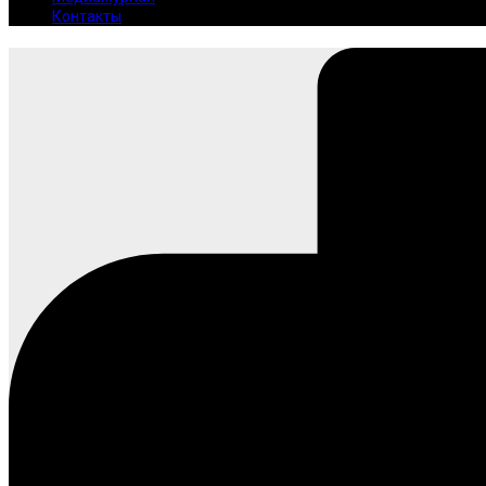
Контакты