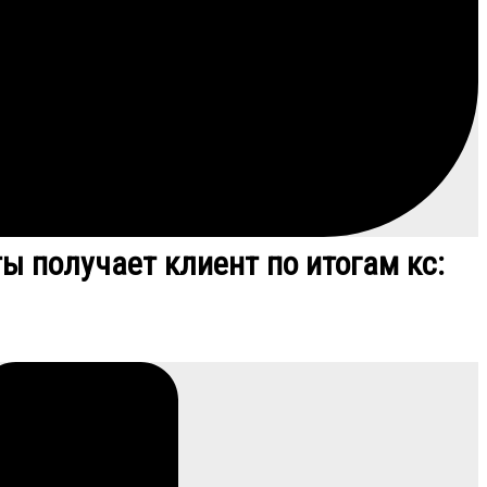
ы получает клиент по итогам кс: