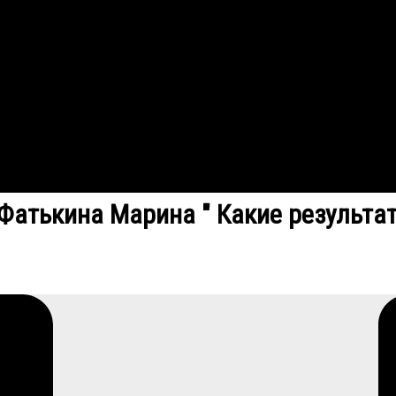
Фатькина Марина " Какие результат