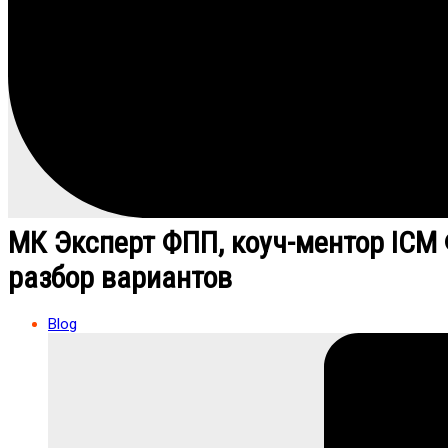
МК Эксперт ФПП, коуч-ментор ICM 
разбор вариантов
Blog