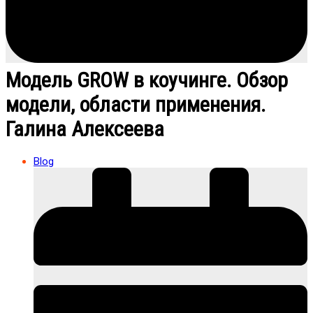
Модель GROW в коучинге. Обзор
модели, области применения.
Галина Алексеева
Blog