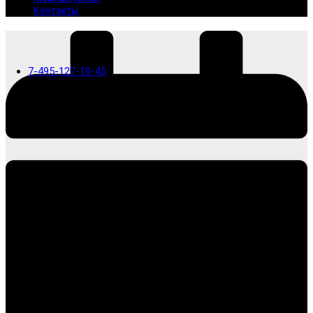
Контакты
7-495-127-10-45