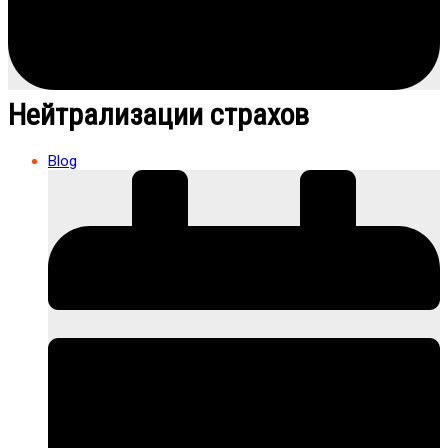
Нейтрализации страхов
Blog