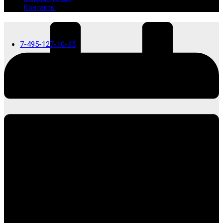
Контакты
7-495-127-10-45