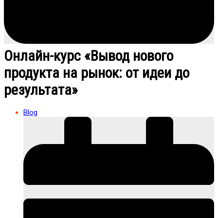
Онлайн-курс «Вывод нового
продукта на рынок: от идеи до
результата»
Blog