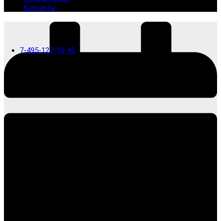
Контакты
7-495-127-10-45