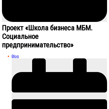
Проект «Школа бизнеса МБМ.
Социальное
предпринимательство»
Blog