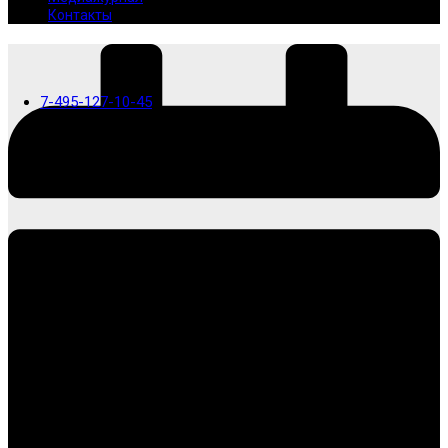
Контакты
7-495-127-10-45