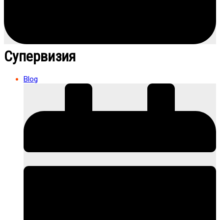
Супервизия
Blog