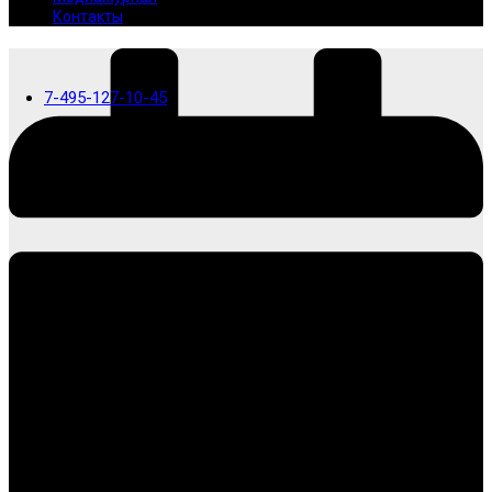
Контакты
7-495-127-10-45