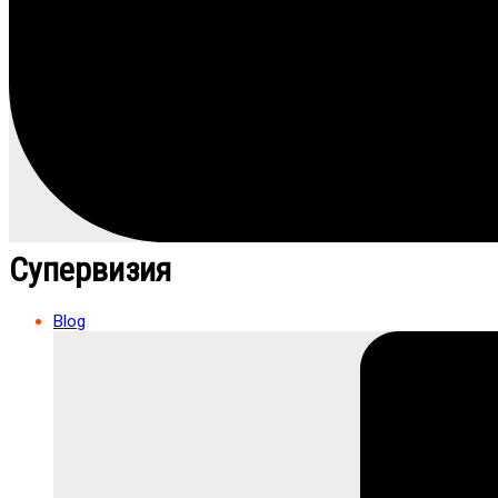
Супервизия
Blog