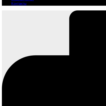
Контакты