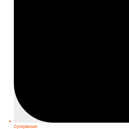
Супервизия