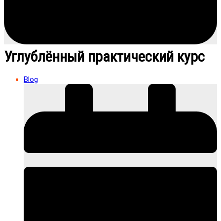
Углублённый практический курс
Blog