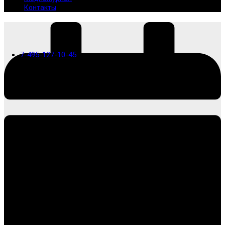
Контакты
7-495-127-10-45