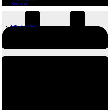
Контакты
7-495-127-10-45