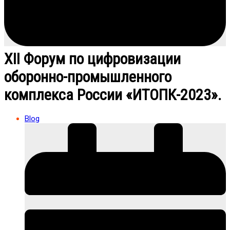
XII Форум по цифровизации
оборонно-промышленного
комплекса России «ИТОПК-2023».
Blog