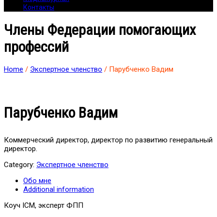
Контакты
Члены Федерации помогающих
профессий
Home
/
Экспертное членство
/ Парубченко Вадим
Парубченко Вадим
Коммерческий директор, директор по развитию генеральный
директор.
Category:
Экспертное членство
Обо мне
Additional information
Коуч ICM, эксперт ФПП