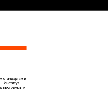
м стандартам и
 – Институт
ор программы и