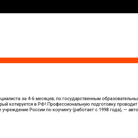
ециалиста за 4-6 месяцев, по государственным образовательны
орый котируется в РФ! Профессиональную подготовку проводит
 учреждение России по коучингу (работает с 1998 года), — авт