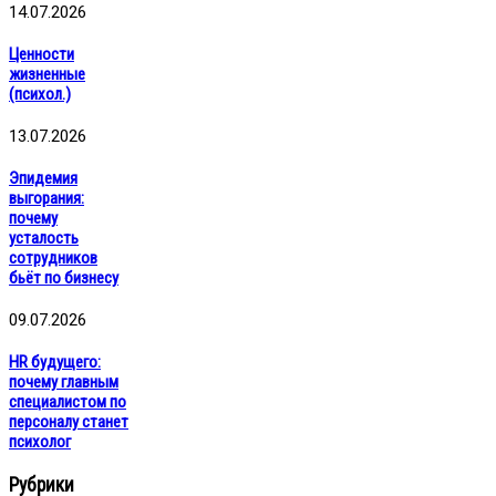
14.07.2026
Ценности
жизненные
(психол.)
13.07.2026
Эпидемия
выгорания:
почему
усталость
сотрудников
бьёт по бизнесу
09.07.2026
HR будущего:
почему главным
специалистом по
персоналу станет
психолог
Рубрики