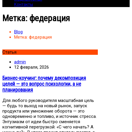
Контакты
Метка:
федерация
Blog
Метка:
федерация
Статья
admin
12 февраля, 2026
Бизнес-коучинг: почему декомпозиция
целей — это вопрос психологии, а не
планирования
Для любого руководителя масштабная цель
— будь то выход на новый рынок, запуск
продукта или умножение оборота — это
одновременно и топливо, и источник стресса.
Энтузиазм от идеи быстро сменяется
когнитивной перегрузкой: «С чего начать? А