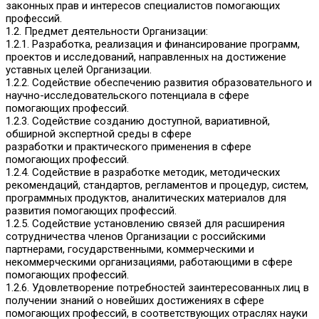
законных прав и интересов специалистов помогающих
профессий.
1.2. Предмет деятельности Организации:
1.2.1. Разработка, реализация и финансирование программ,
проектов и исследований, направленных на достижение
уставных целей Организации.
1.2.2. Содействие обеспечению развития образовательного и
научно-исследовательского потенциала в сфере
помогающих профессий.
1.2.3. Содействие созданию доступной, вариативной,
обширной экспертной среды в сфере
разработки и практического применения в сфере
помогающих профессий.
1.2.4. Содействие в разработке методик, методических
рекомендаций, стандартов, регламентов и процедур, систем,
программных продуктов, аналитических материалов для
развития помогающих профессий.
1.2.5. Содействие установлению связей для расширения
сотрудничества членов Организации с российскими
партнерами, государственными, коммерческими и
некоммерческими организациями, работающими в сфере
помогающих профессий.
1.2.6. Удовлетворение потребностей заинтересованных лиц в
получении знаний о новейших достижениях в сфере
помогающих профессий, в соответствующих отраслях науки