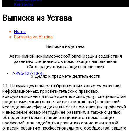
Контакты
Выписка из Устава
Home
Выписка из Устава
Выписка из устава
Автономной некоммерческой организации содействия
развитию специалистов помогающих направлений
«Федерация помогающих профессий»
7-495-127-10-45
о Целях и предмете деятельности
1.1. Целями деятельности Организации является оказание
информационных, просветительских, правовых,
консультационных и исследовательских услуг специалистам
социономических (далее также помогающих) профессий,
исследование сферы деятельности помогающих профессий
и внедрение новых методик ее развития, а также с целью
объединения компетенций специалистов помогающих
профессий, для содействия развитию социономической
отрасли, развитию профессионального сообщества, защите