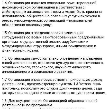
1.4. Организация является социально-ориентированной
некоммерческой организацией в соответствии с
действующим законодательством и может быть признана
исполнителем общественно полезных услуг и включена в
реестр некоммерческих организаций – исполнителей
общественно полезных услуг.
1.5. Организация в пределах своей компетенции
сотрудничает со всеми заинтересованными предприятиями,
органами государственной власти, зарубежными и
международными структурами, иными юридическими и
физическими лицами.
1.6. Организация самостоятельно определяет направления
своей деятельности, стратегию культурного, эстетического,
экономического, творческого, научно-технического,
инновационного и социального развития.
1.7. Организация вправе осуществлять приносящую доход
деятельность, предусмотренную пунктом 1.3 Устава, лишь
постольку, поскольку это служит достижению целей, ради
которых она создана, и если это соответствует таким целям.
1.8. Для осуществления Организацией образовательной
деятельности по программам