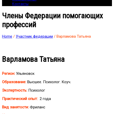
Контакты
Члены Федерации помогающих
профессий
Home
/
Участник федерации
/ Варламова Татьяна
Варламова Татьяна
Регион:
Ульяновск
Образование:
Высшее. Психолог. Коуч.
Экспертность:
Психолог
Практический опыт:
2 года
Вид занятости:
Фриланс