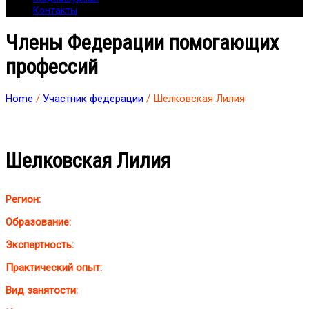
Контакты
Члены Федерации помогающих
профессий
Home
/
Участник федерации
/ Шелковская Лилия
Шелковская Лилия
Регион:
Образование:
Экспертность:
Практический опыт:
Вид занятости: