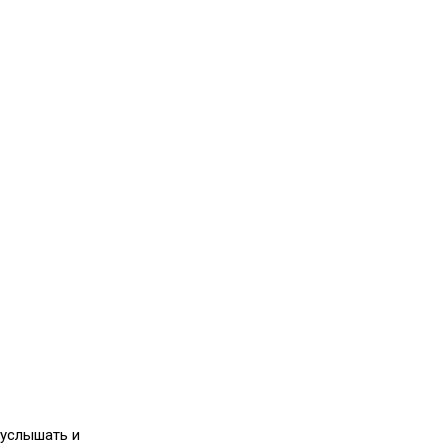
 услышать и