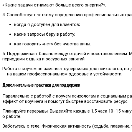
«Какие задачи отнимают больше всего энергии?».
4. Способствует чёткому определению профессиональных гра
когда я доступен для клиентов;
какие запросы беру в работу;
как говорить «нет» без чувства вины.
5. Поддерживает баланс между отдачей и восстановлением. М
периодами отдыха и ресурсных занятий.
Работа с коучем не заменяет супервизию для психологов, но д
— на вашем профессиональном здоровье и устойчивости.
Дополнительные практики для поддержки
Параллельно с работой с коучем психологам и социальным ра
эффект от коучинга и помогут быстрее восстановить ресурс.
Планируйте перерывы. Выделяйте каждые 1,5 часа 10–15 мину
о работе.
Заботьтесь о теле. Физическая активность (ходьба, плавание,