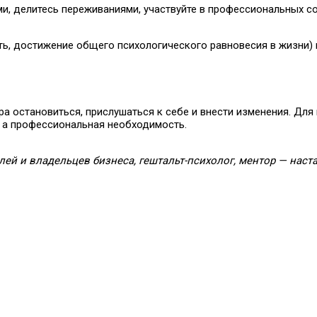
и, делитесь переживаниями, участвуйте в профессиональных 
ть, достижение общего психологического равновесия в жизни)
ра остановиться, прислушаться к себе и внести изменения. Для
 а профессиональная необходимость.
лей и владельцев бизнеса, гештальт-психолог, ментор — наст