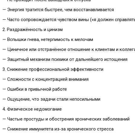
— Энергия тратится быстрее, чем восстанавливается
— Часто сопровождается чувством вины («я должен справлят
2. Раздражённость и цинизм
— Вспышки гнева, нетерпимость к мелочам
— Циничное или отстранённое отношение к клиентам и коллег
— Защитный механизм психики от дальнейшего истощения
3. Снижение профессиональной эффективности
— Сложности с концентрацией внимания
— Ошибки в привычной работе
— Ощущение, что задачи стали непосильными
4. Физическое недомогание
— Частые простуды и обострения хронических заболеваний
— Снижение иммунитета из‑за хронического стресса